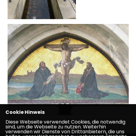
Cookie Hinweis
Diese Webseite verwendet Cookies, die notwendig
sind, um die Webseite zu nutzen. Weiterhin
verwenden wir Dienste von Drittanbietern, die uns