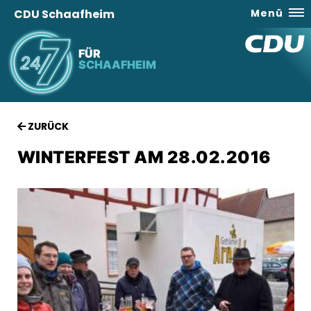
CDU Schaafheim
Menü
FÜR
SCHAAFHEIM
ZURÜCK
WINTERFEST AM 28.02.2016