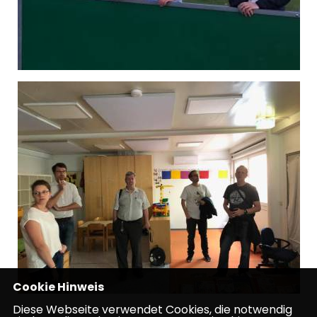
Cookie Hinweis
Diese Webseite verwendet Cookies, die notwendig