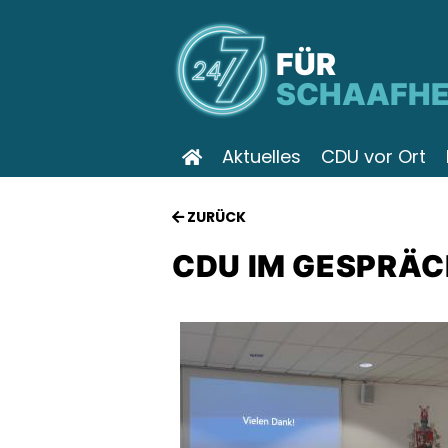
FÜR
SCHAAFHE
Aktuelles
CDU vor Ort
ZURÜCK
CDU IM GESPRÄC