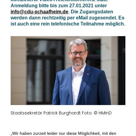
Anmeldung bitte bis zum 27.01.2021 unter
info@cdu-schaafheim.de
. Die Zugangsdaten
werden dann rechtzeitig per eMail zugesendet. Es
ist auch eine rein telefonische Teilnahme möglich.
Staatssekretär Patrick Burghardt Foto: © HMinD
Wir haben zurzeit leider nur diese Möglichkeit, mit den