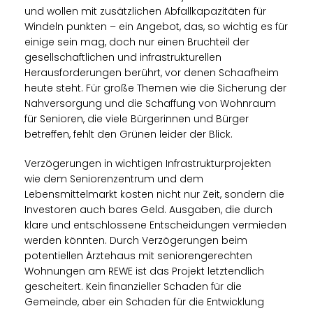
und wollen mit zusätzlichen Abfallkapazitäten für
Windeln punkten – ein Angebot, das, so wichtig es für
einige sein mag, doch nur einen Bruchteil der
gesellschaftlichen und infrastrukturellen
Herausforderungen berührt, vor denen Schaafheim
heute steht. Für große Themen wie die Sicherung der
Nahversorgung und die Schaffung von Wohnraum
für Senioren, die viele Bürgerinnen und Bürger
betreffen, fehlt den Grünen leider der Blick.
Verzögerungen in wichtigen Infrastrukturprojekten
wie dem Seniorenzentrum und dem
Lebensmittelmarkt kosten nicht nur Zeit, sondern die
Investoren auch bares Geld. Ausgaben, die durch
klare und entschlossene Entscheidungen vermieden
werden könnten. Durch Verzögerungen beim
potentiellen Ärztehaus mit seniorengerechten
Wohnungen am REWE ist das Projekt letztendlich
gescheitert. Kein finanzieller Schaden für die
Gemeinde, aber ein Schaden für die Entwicklung