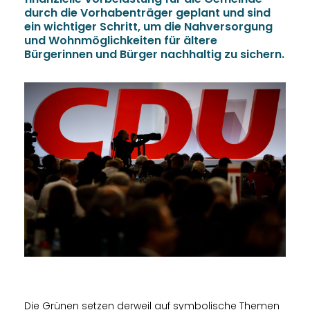
durch die Vorhabenträger geplant und sind
ein wichtiger Schritt, um die Nahversorgung
und Wohnmöglichkeiten für ältere
Bürgerinnen und Bürger nachhaltig zu sichern.
Die Grünen setzen derweil auf symbolische Themen