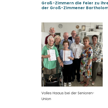
Groß-Zimmern die Feier zu ihr
der Groß-Zimmener Bartholom
Volles Haaus bei der Senioren-
Union