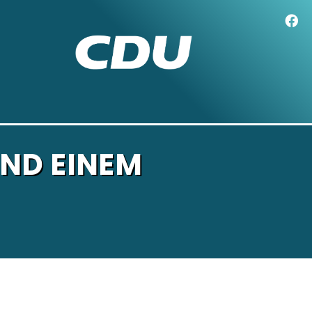
ND EINEM