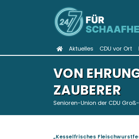
FÜR
SCHAAFHE
Aktuelles
CDU vor Ort
VON EHRUNG
ZAUBERER
Senioren-Union der CDU Groß-
Kesselfrisches Fleischwurstfe